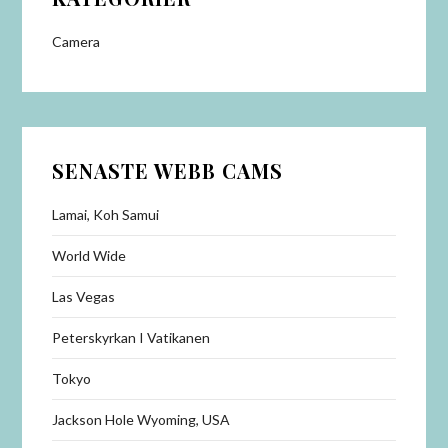
Camera
SENASTE WEBB CAMS
Lamai, Koh Samui
World Wide
Las Vegas
Peterskyrkan I Vatikanen
Tokyo
Jackson Hole Wyoming, USA