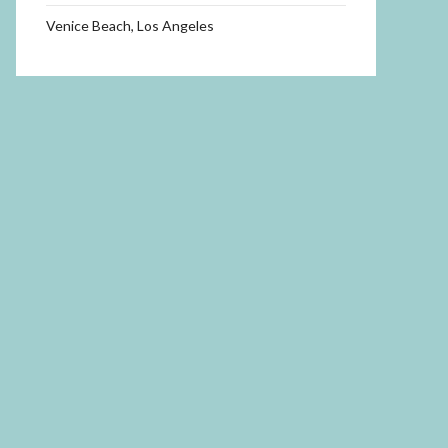
Venice Beach, Los Angeles