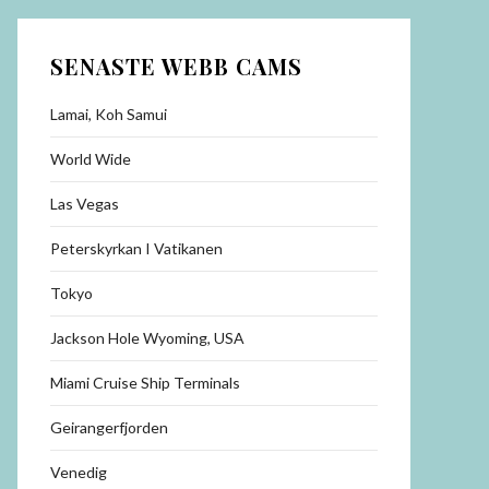
SENASTE WEBB CAMS
Lamai, Koh Samui
World Wide
Las Vegas
Peterskyrkan I Vatikanen
Tokyo
Jackson Hole Wyoming, USA
Miami Cruise Ship Terminals
Geirangerfjorden
Venedig