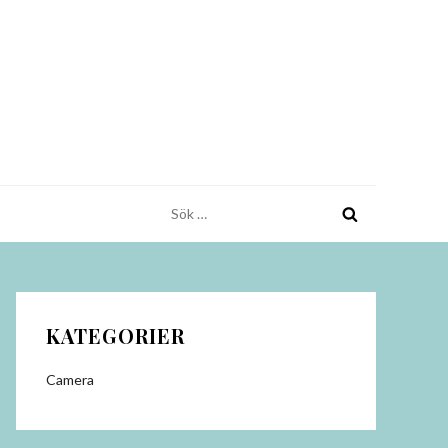
Sök
efter:
KATEGORIER
Camera