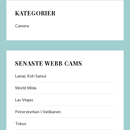
KATEGORIER
Camera
SENASTE WEBB CAMS
Lamai, Koh Samui
World Wide
Las Vegas
Peterskyrkan I Vatikanen
Tokyo